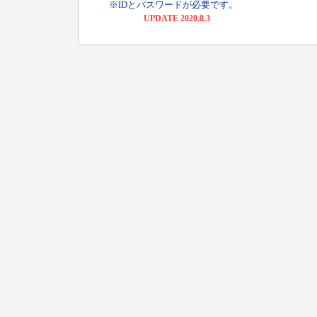
※IDとパスワードが必要です。
UPDATE 2020.8.3